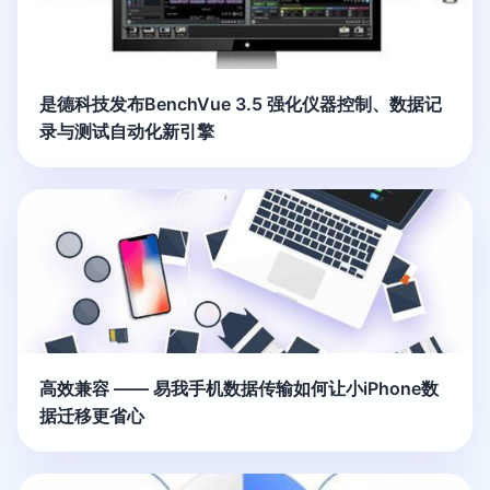
是德科技发布BenchVue 3.5 强化仪器控制、数据记
录与测试自动化新引擎
高效兼容 —— 易我手机数据传输如何让小iPhone数
据迁移更省心