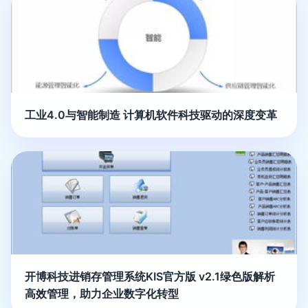
工业4.0与智能制造 计算机软件科技驱动的深度变革
开博科技进销存管理系统KIS官方版 v2.1绿色版解析
高效管理，助力企业数字化转型