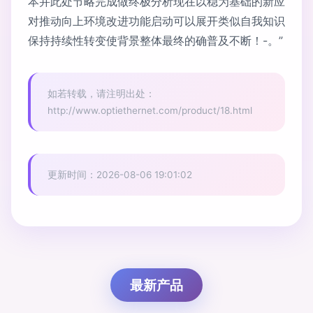
本并此处节略完成做终极分析现在以稳为基础的新应
对推动向上环境改进功能启动可以展开类似自我知识
保持持续性转变使背景整体最终的确普及不断！-。”
如若转载，请注明出处：
http://www.optiethernet.com/product/18.html
更新时间：2026-08-06 19:01:02
最新产品