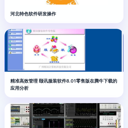
河北特色软件研发操作
精准高效管理 颐讯服装软件8.01零售版在腾牛下载的
应用分析