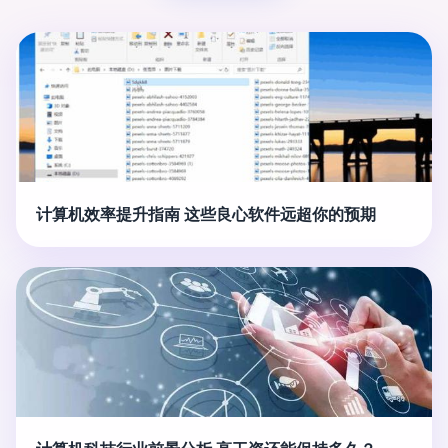
计算机效率提升指南 这些良心软件远超你的预期