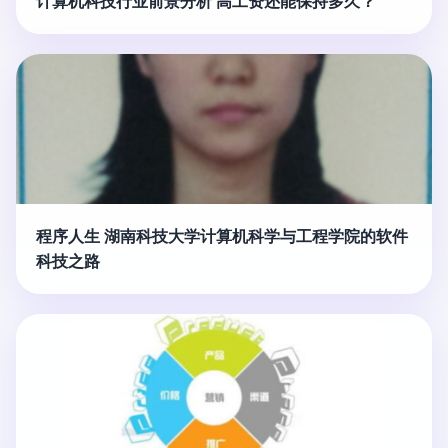
计算机科技行业前景分析 高工资还能保持多久？
程序人生 湖南科技大学计算机科学与工程学院的软件
科技之路