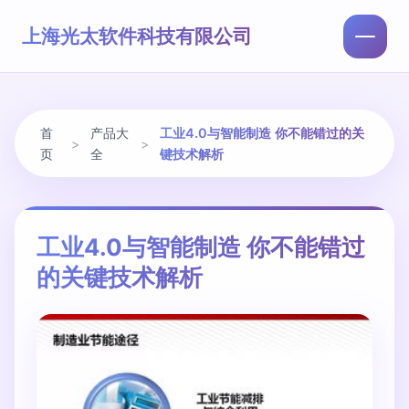
上海光太软件科技有限公司
首
产品大
工业4.0与智能制造 你不能错过的关
>
>
页
全
键技术解析
工业4.0与智能制造 你不能错过
的关键技术解析