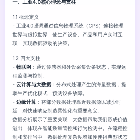
一、工业4.0核心理念与支柱
1.1 概念定义
- 工业4.0强调通过信息物理系统（CPS）连接物理
世界与虚拟世界，使生产设备、产品和用户实时互
联，实现数据驱动的决策。
1.2 四大支柱
-
物联网
：通过传感器和外设采集设备状态，实现远
程监测与控制。
-
云计算与大数据
：分布式处理产生的海量数据，提
取生产优化模式，预测设备故障。
-
边缘计算
：将部分数据处理靠近数据源以减少时
延，对快速响应制造柔性化有重要意义。
数据分析展示了重要关联：大数据帮助我们形成价值
溢出，体现在智能质量管控和行为检测中。在流程控
制和安排当中，数据处理复杂度增加便使得典型状态