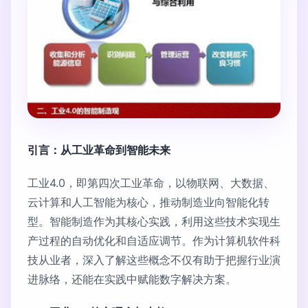
引言：从工业革命到智能未来
工业4.0，即第四次工业革命，以物联网、大数据、
云计算和人工智能为核心，推动制造业向智能化转
型。智能制造作为其核心实践，利用这些技术实现生
产过程的自动优化和自适应调节。作为计算机软件科
技从业者，深入了解这些概念不仅有助于把握行业演
进脉络，还能在实践中赋能数字解决方案。