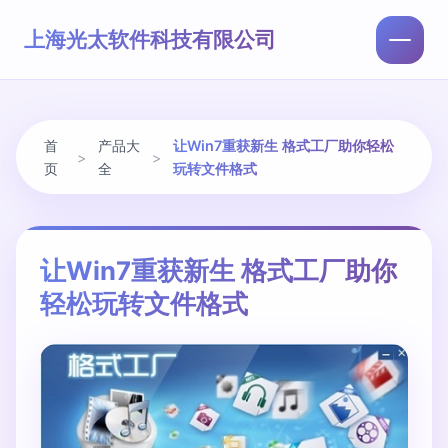
上海光太软件科技有限公司
首
产品大
让Win7重获新生 格式工厂助你轻松
>
>
页
全
玩转文件格式
让Win7重获新生 格式工厂助你
轻松玩转文件格式