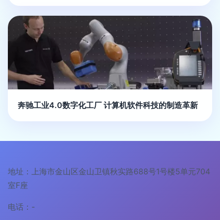
奔驰工业4.0数字化工厂 计算机软件科技的制造革新
地址：上海市金山区金山卫镇秋实路688号1号楼5单元704
室F座
电话：-