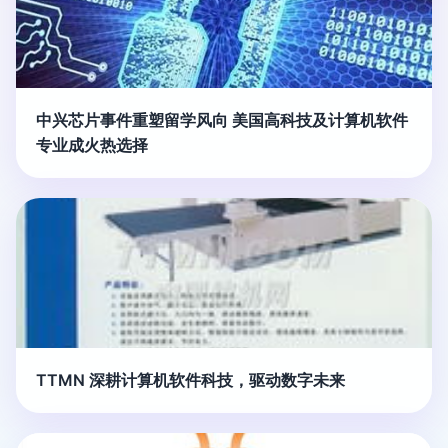
中兴芯片事件重塑留学风向 美国高科技及计算机软件
专业成火热选择
TTMN 深耕计算机软件科技，驱动数字未来