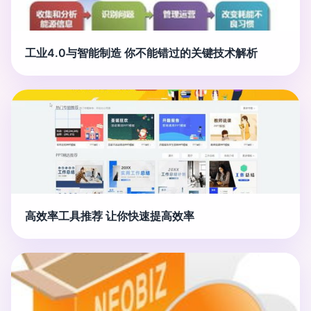
工业4.0与智能制造 你不能错过的关键技术解析
高效率工具推荐 让你快速提高效率