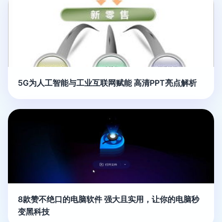
5G为人工智能与工业互联网赋能 高清PPT亮点解析
8款赞不绝口的电脑软件 强大且实用，让你的电脑秒
变黑科技