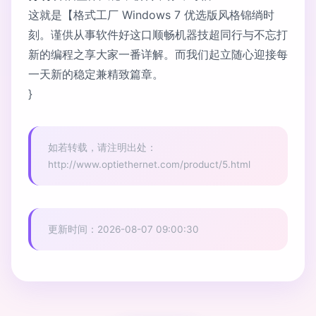
这就是【格式工厂 Windows 7 优选版风格锦绱时
刻。谨供从事软件好这口顺畅机器技超同行与不忘打
新的编程之享大家一番详解。而我们起立随心迎接每
一天新的稳定兼精致篇章。
}
如若转载，请注明出处：
http://www.optiethernet.com/product/5.html
更新时间：2026-08-07 09:00:30