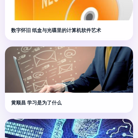
数字怀旧 纸盒与光碟里的计算机软件艺术
黄顺昌 学习是为了什么