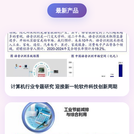
最新产品
计算机行业专题研究 迎接新一轮软件科技创新周期