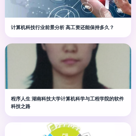
计算机科技行业前景分析 高工资还能保持多久？
程序人生 湖南科技大学计算机科学与工程学院的软件
科技之路