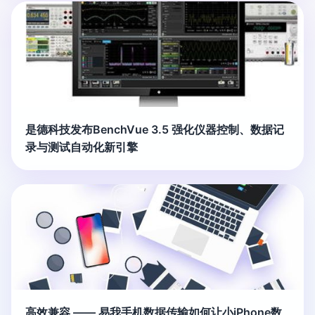
是德科技发布BenchVue 3.5 强化仪器控制、数据记
录与测试自动化新引擎
高效兼容 —— 易我手机数据传输如何让小iPhone数