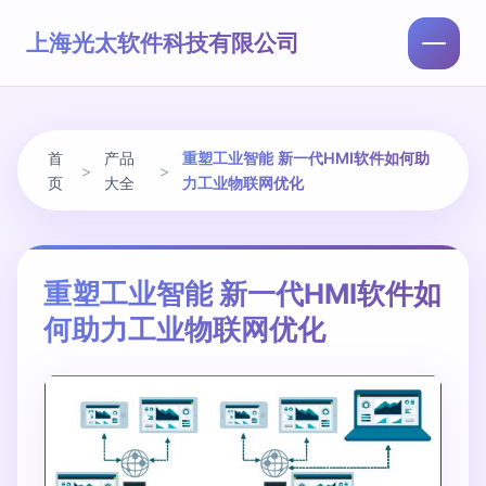
上海光太软件科技有限公司
首
产品
重塑工业智能 新一代HMI软件如何助
>
>
页
大全
力工业物联网优化
重塑工业智能 新一代HMI软件如
何助力工业物联网优化