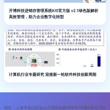
开博科技进销存管理系统KIS官方版 v2.1绿色版解析
高效管理，助力企业数字化转型
计算机行业专题研究 迎接新一轮软件科技创新周期
地址：上海市金山区金山卫镇秋实路688号1号楼5单元704