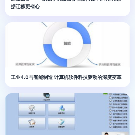
据迁移更省心
工业4.0与智能制造 计算机软件科技驱动的深度变革