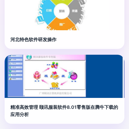
河北特色软件研发操作
精准高效管理 颐讯服装软件8.01零售版在腾牛下载的
应用分析