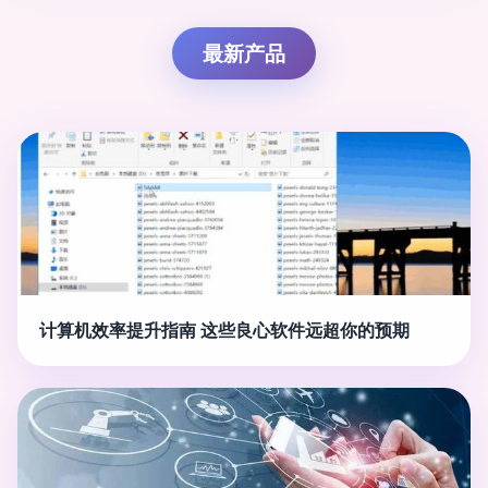
最新产品
计算机效率提升指南 这些良心软件远超你的预期